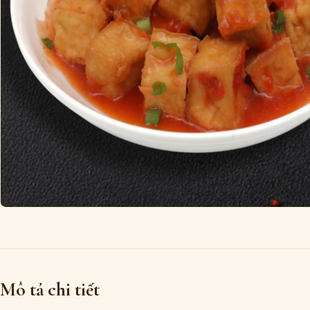
Mô tả chi tiết