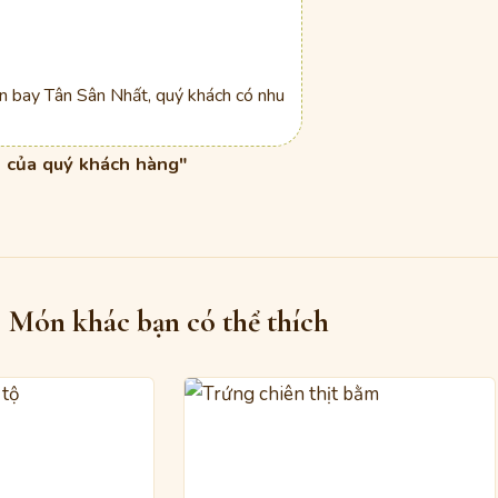
ân bay Tân Sân Nhất, quý khách có nhu
 của quý khách hàng"
Món khác bạn có thể thích