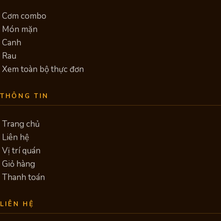
Cơm combo
Món mặn
Canh
Rau
Xem toàn bộ thực đơn
THÔNG TIN
Trang chủ
Liên hệ
Vị trí quán
Giỏ hàng
Thanh toán
LIÊN HỆ