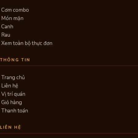
Cơm combo
Món mặn
Canh
Rau
Xem toàn bộ thực đơn
THÔNG TIN
Trang chủ
Liên hệ
Vị trí quán
Giỏ hàng
Thanh toán
LIÊN HỆ